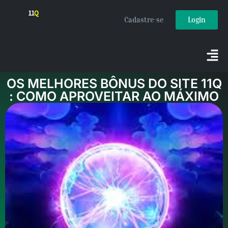
Cadastre-se
Login
OS MELHORES BÔNUS DO SITE 11Q
: COMO APROVEITAR AO MÁXIMO