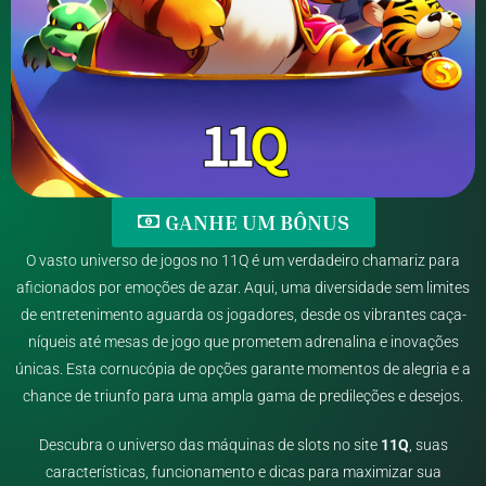
GANHE UM BÔNUS
O vasto universo de jogos no 11Q é um verdadeiro chamariz para
aficionados por emoções de azar. Aqui, uma diversidade sem limites
de entretenimento aguarda os jogadores, desde os vibrantes caça-
níqueis até mesas de jogo que prometem adrenalina e inovações
únicas. Esta cornucópia de opções garante momentos de alegria e a
chance de triunfo para uma ampla gama de predileções e desejos.
Descubra o universo das máquinas de slots no site
11Q
, suas
características, funcionamento e dicas para maximizar sua