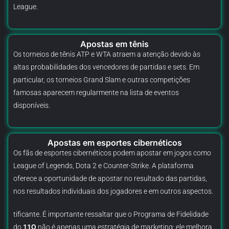
League.
Apostas em tênis
Os torneios de tênis ATP e WTA atraem a atenção devido às
altas probabilidades dos vencedores de partidas e sets. Em
particular, os torneios Grand Slam e outras competições
famosas aparecem regularmente na lista de eventos
disponíveis.
Apostas em esportes cibernéticos
Os fãs de esportes cibernéticos podem apostar em jogos como
League of Legends, Dota 2 e Counter-Strike. A plataforma
oferece a oportunidade de apostar no resultado das partidas,
nos resultados individuais dos jogadores e em outros aspectos.
tificante. É importante ressaltar que o Programa de Fidelidade
do
11Q
não é apenas uma estratégia de marketing; ele melhora