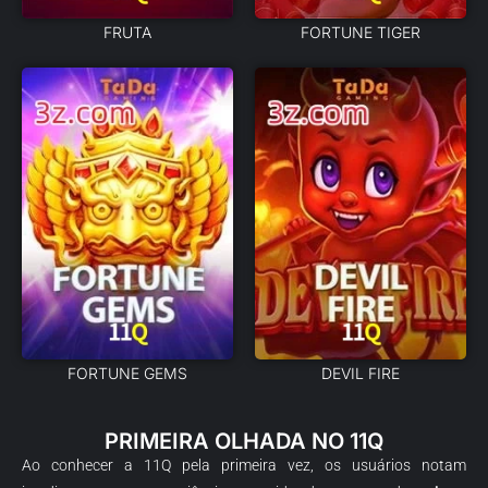
FRUTA
FORTUNE TIGER
FORTUNE GEMS
DEVIL FIRE
PRIMEIRA OLHADA NO 11Q
Ao conhecer a 11Q pela primeira vez, os usuários notam