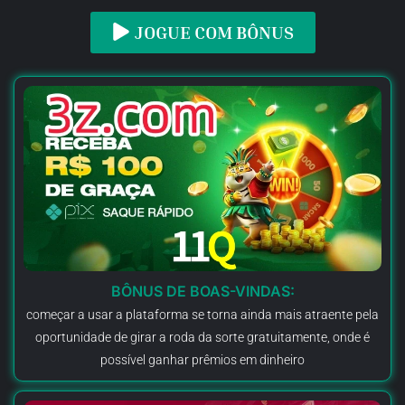
JOGUE COM BÔNUS
BÔNUS DE BOAS-VINDAS:
começar a usar a plataforma se torna ainda mais atraente pela
oportunidade de girar a roda da sorte gratuitamente, onde é
possível ganhar prêmios em dinheiro