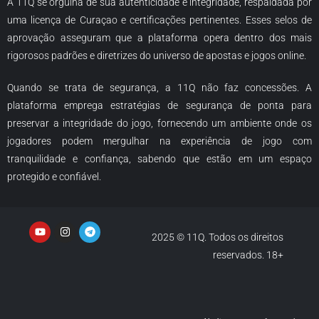
A 11Q se orgulha de sua autenticidade e integridade, respaldada por
uma licença de Curaçao e certificações pertinentes. Esses selos de
aprovação asseguram que a plataforma opera dentro dos mais
rigorosos padrões e diretrizes do universo de apostas e jogos online.
Quando se trata de segurança, a 11Q não faz concessões. A
plataforma emprega estratégias de segurança de ponta para
preservar a integridade do jogo, fornecendo um ambiente onde os
jogadores podem mergulhar na experiência de jogo com
tranquilidade e confiança, sabendo que estão em um espaço
protegido e confiável.
2025 © 11Q. Todos os direitos
reservados. 18+