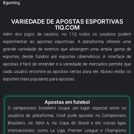
Bgaming.
VARIEDADE DE APOSTAS ESPORTIVAS
11Q.COM
Além dos jogos de cassino, no 11Q todos os usuários podem
experimentar as apostas esportivas. A plataforma oferece uma
grande variedade de eventos que abrangem uma ampla gama de
esportes, desde futebol até esportes cibernéticos. A interface de
apostas é fácil de entender e a variedade de mercados permite que
cada usuário encontre as apostas certas para ele. Abaixo estão os
esportes mais populares para apostas.
Apostas em futebol
O campeonato brasileiro ocupa um lugar especial entre os
usuários da plataforma. Você pode apostar no Campeonato
Brasileiro, na Série A, na Copa do Brasil e em outras ligas
internacionais, como La Liga, Premier League e Champions