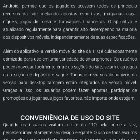
Android, permite que os jogadores acessem todos os principais
recursos da site, incluindo apostas esportivas, máquinas caça-
níqueis, jogos de mesa e transações financeiras. O aplicativo é
atualizado regularmente para garantir alto desempenho na maioria
dos dispositivos móveis, independentemente de suas especificações.
Além do aplicativo, a versão móvel do site da 11Q é cuidadosamente
otimizada para uso em uma variedade de smartphones. Os usuários
podem navegar facilmente entre as seções do site, sejam elas jogos
ou a seção de depósito e saque. Todos os recursos disponíveis na
versão para desktop também estão integrados na versão móvel.
Graças a isso, os usuários podem fazer apostas, participar de
promoções ou jogar seus jogos favoritos, não importa onde estejam.
CONVENIÊNCIA DE USO DO SITE
Quando os usuários visitam o site da 11Q pela primeira vez,
percebem imediatamente seu design elegante. O uso de tons escuros